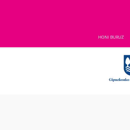
HONI BURUZ