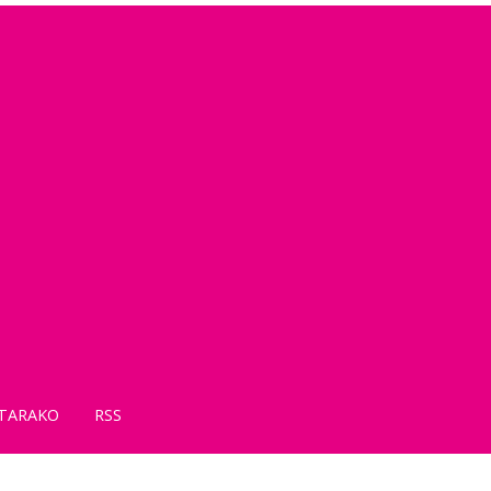
TARAKO
RSS