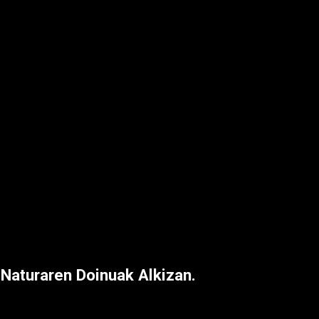
 Naturaren Doinuak Alkizan.