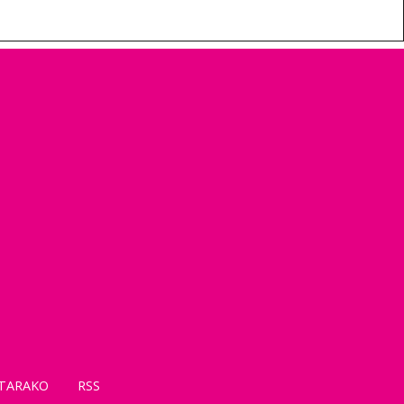
TARAKO
RSS