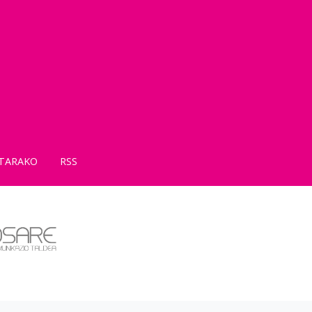
TARAKO
RSS