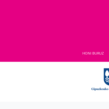
HONI BURUZ