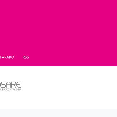
TARAKO
RSS