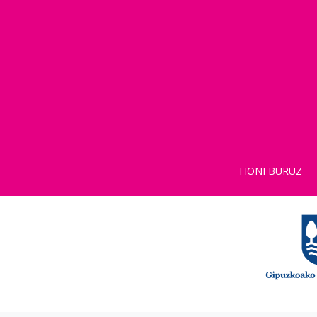
HONI BURUZ