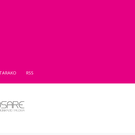
TARAKO
RSS