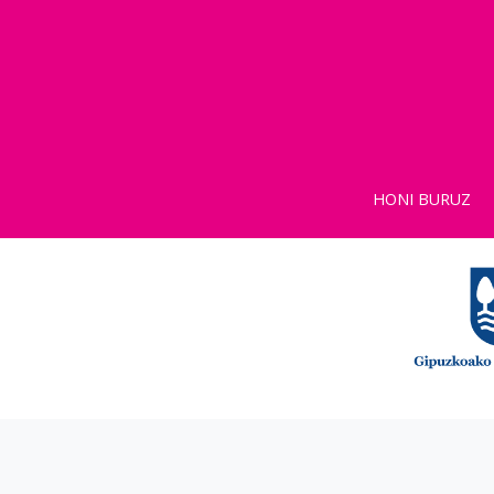
HONI BURUZ