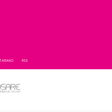
TARAKO
RSS