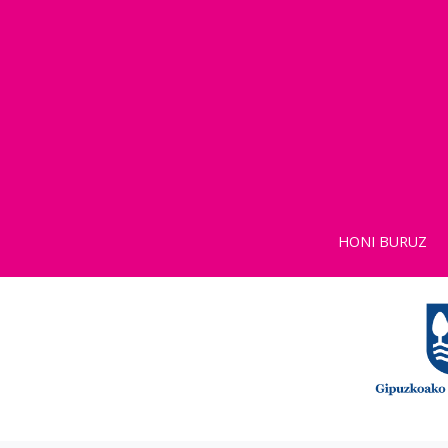
HONI BURUZ