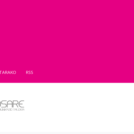
TARAKO
RSS