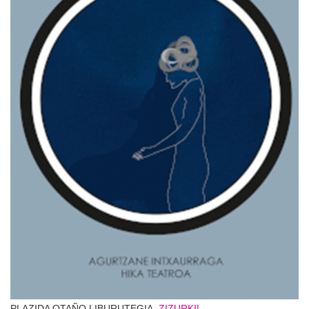
PLAZIDA OTAÑO LIBURUTEGIA,
ZIZURKIL