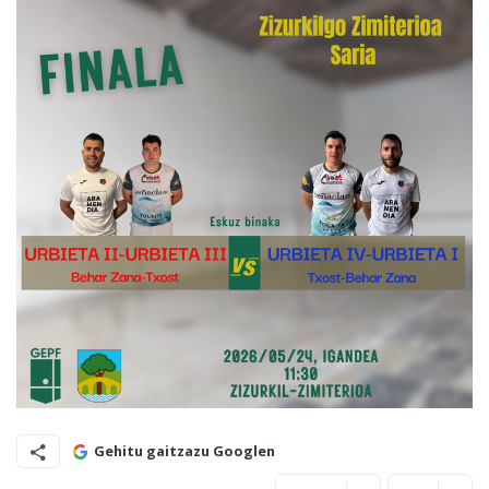
Gehitu gaitzazu Googlen