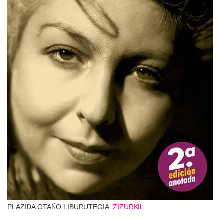
PLAZIDA OTAÑO LIBURUTEGIA,
ZIZURKIL