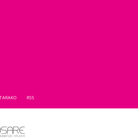
TARAKO
RSS