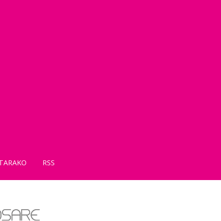
TARAKO
RSS