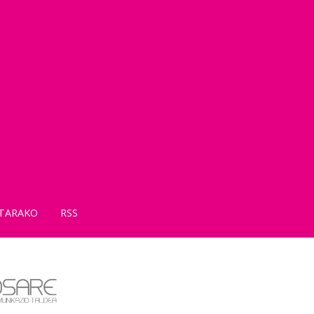
TARAKO
RSS