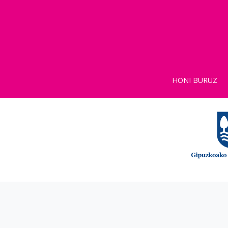
HONI BURUZ