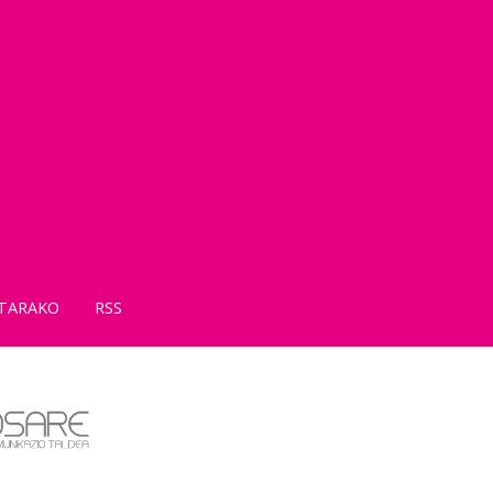
TARAKO
RSS