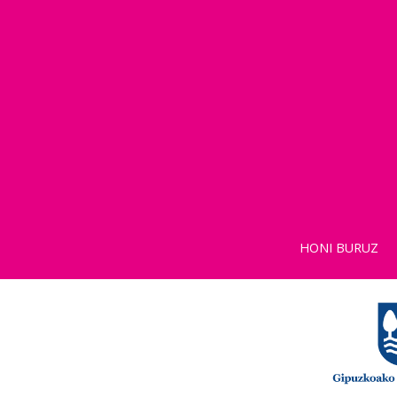
HONI BURUZ