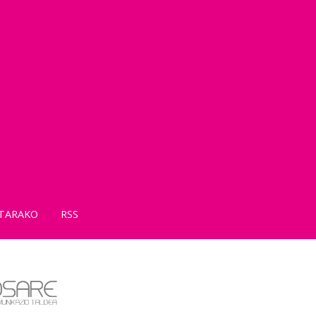
TARAKO
RSS