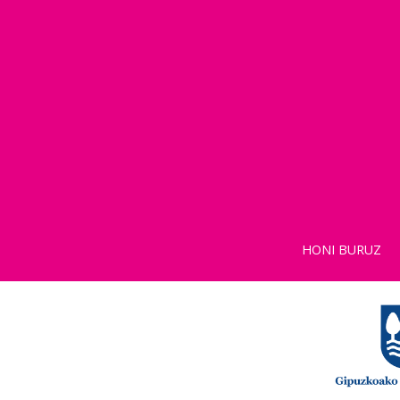
HONI BURUZ