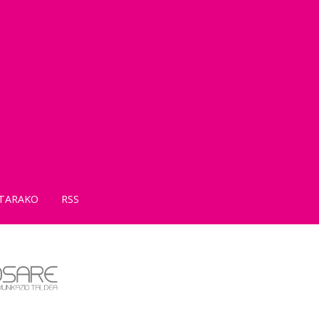
TARAKO
RSS