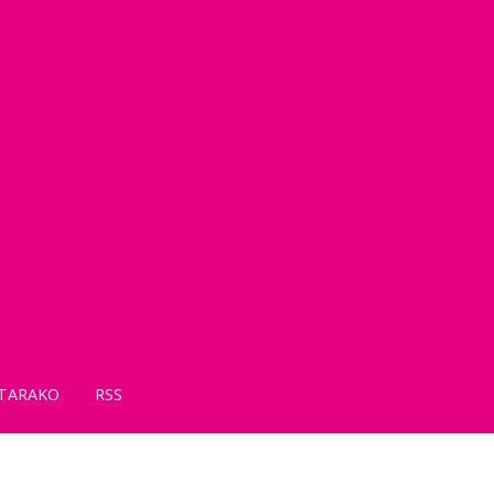
TARAKO
RSS