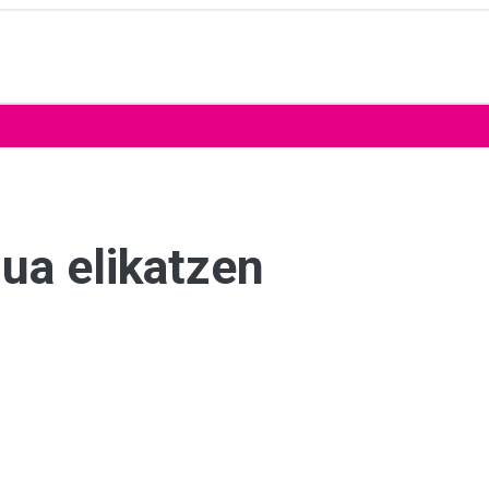
ua elikatzen