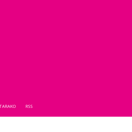
TARAKO
RSS