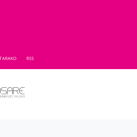
TARAKO
RSS