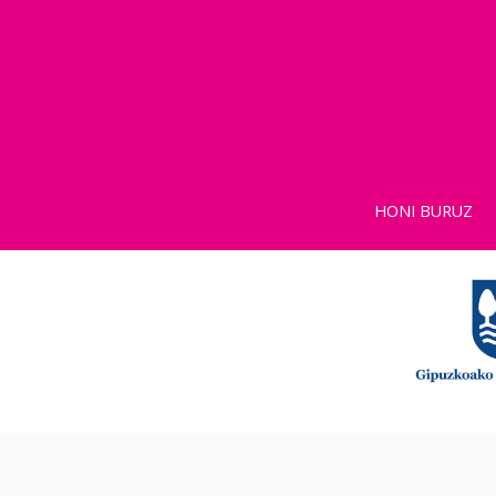
HONI BURUZ