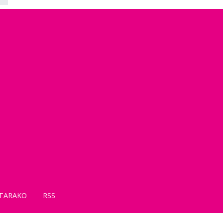
TARAKO
RSS