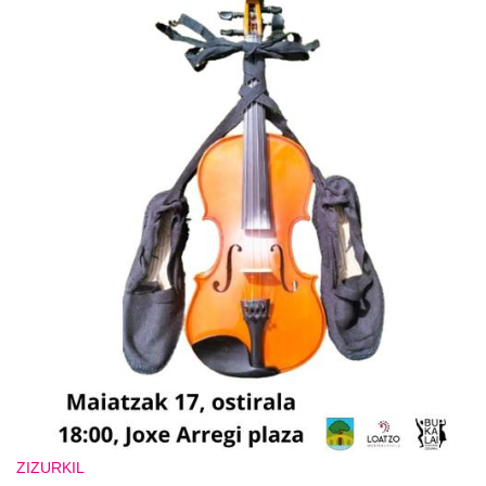
ZIZURKIL