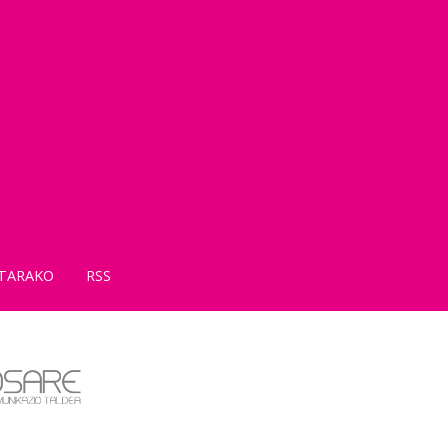
TARAKO
RSS