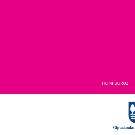
HONI BURUZ