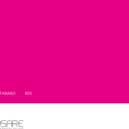
TARAKO
RSS