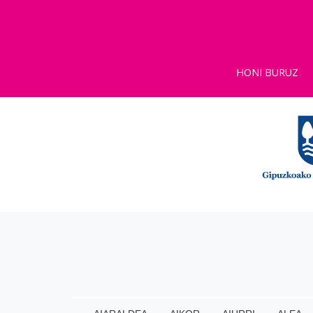
HONI BURUZ