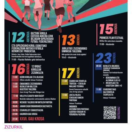
ZIZURKIL