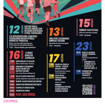
ZIZURKIL