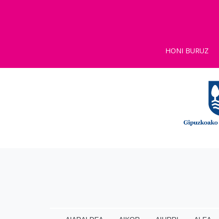
HONI BURUZ