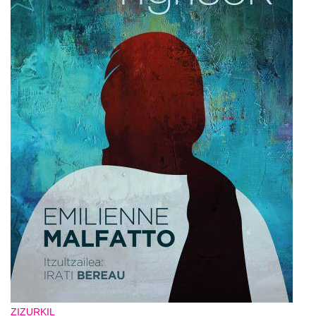
ZIZURKIL