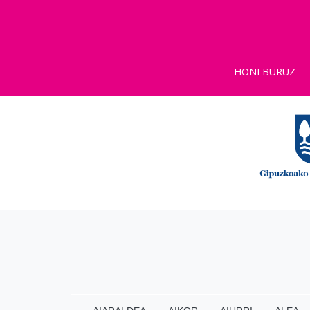
HONI BURUZ