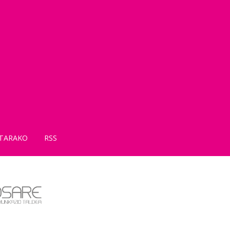
TARAKO
RSS