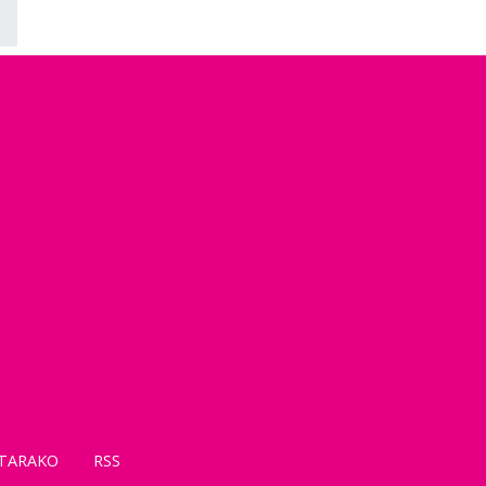
TARAKO
RSS