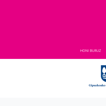
HONI BURUZ