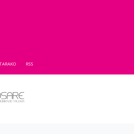
TARAKO
RSS