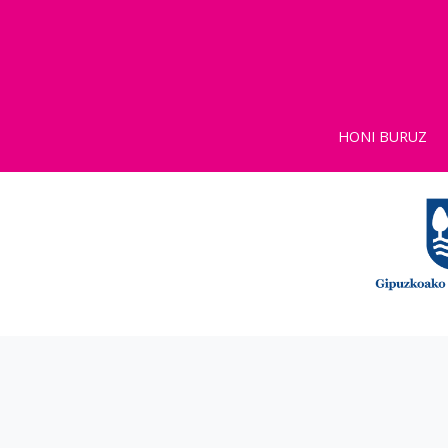
HONI BURUZ