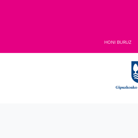
HONI BURUZ