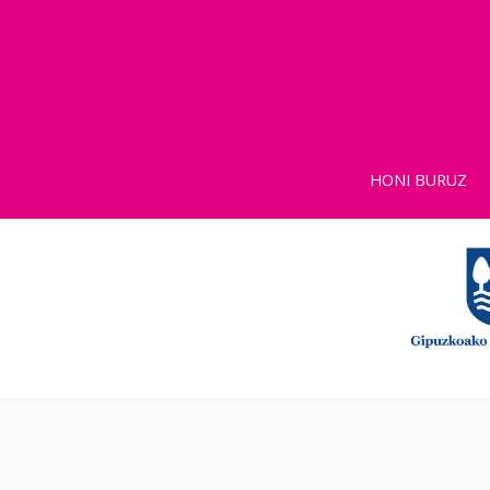
HONI BURUZ