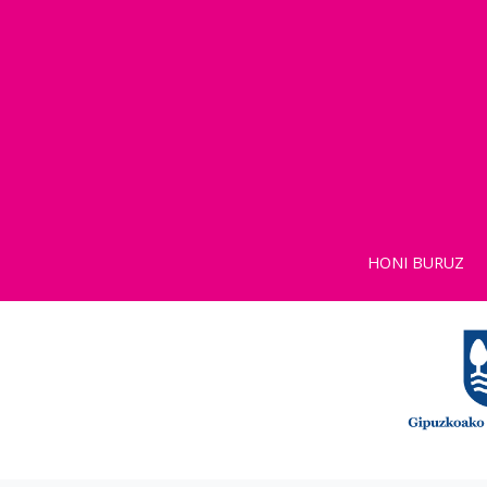
HONI BURUZ