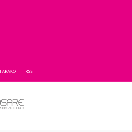
TARAKO
RSS