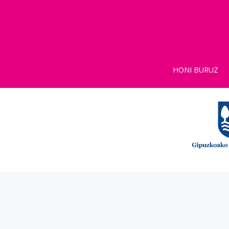
HONI BURUZ