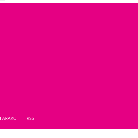
TARAKO
RSS