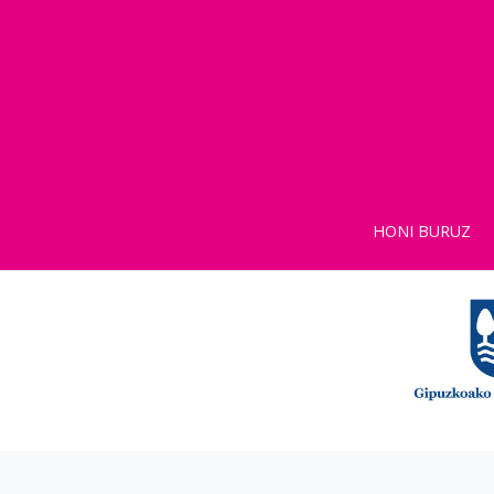
HONI BURUZ