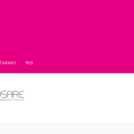
TARAKO
RSS