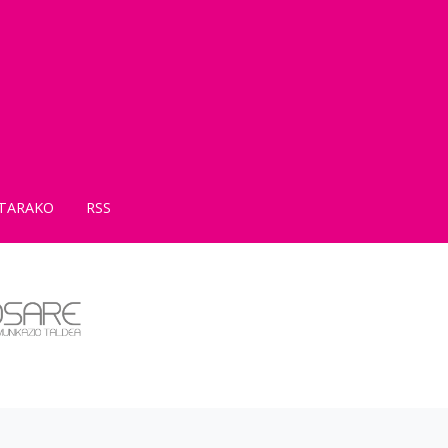
TARAKO
RSS