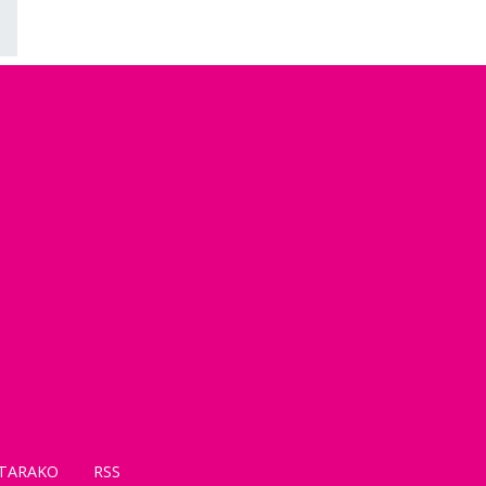
TARAKO
RSS