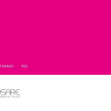
TARAKO
RSS