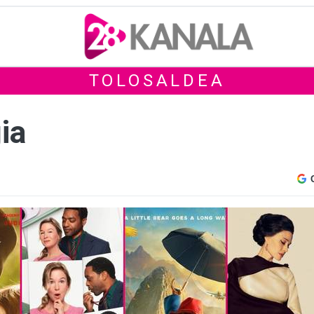
TOLOSALDEA
ia