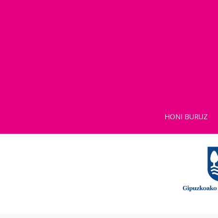
HONI BURUZ