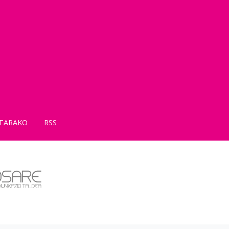
TARAKO
RSS