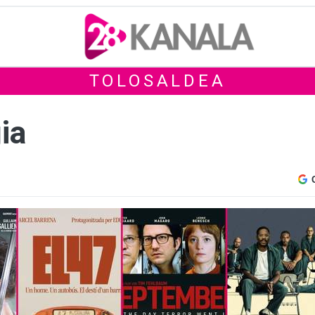
TOLOSALDEA
ia