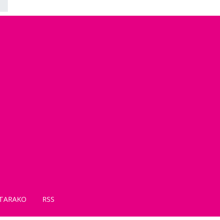
TARAKO
RSS