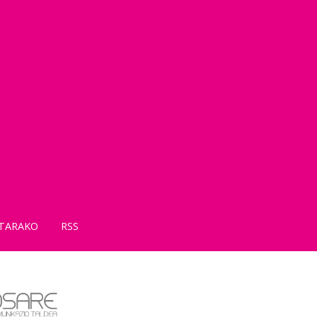
TARAKO
RSS